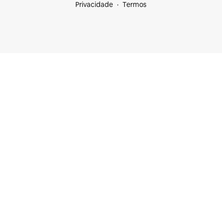
Privacidade
Termos