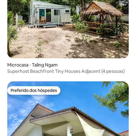
Microcasa ⋅ Taling Ngam
Superhost Beachfront Tiny Houses Adjacent (4 pessoas)
Preferido dos hóspedes
Preferido dos hóspedes