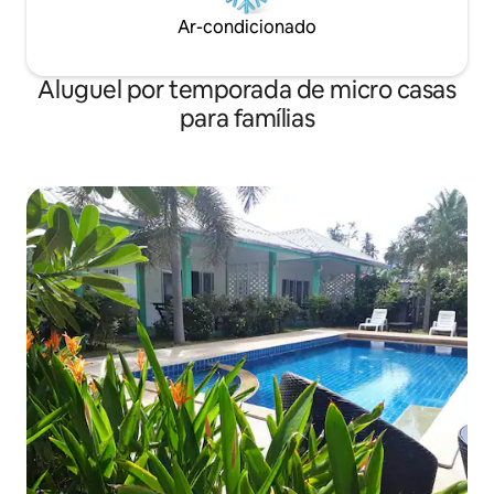
Ar-condicionado
Aluguel por temporada de micro casas
para famílias