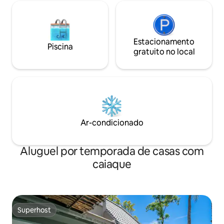
Estacionamento
Piscina
gratuito no local
Ar-condicionado
Aluguel por temporada de casas com
caiaque
Superhost
Superhost