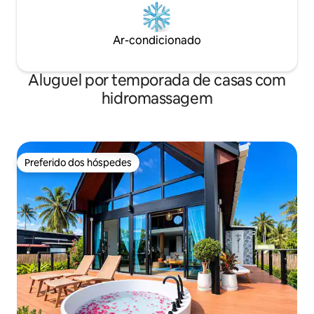
Ar-condicionado
Aluguel por temporada de casas com
hidromassagem
Preferido dos hóspedes
Preferido dos hóspedes