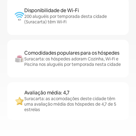
Disponibilidade de Wi-Fi
200 aluguéis por temporada desta cidade
(Suracarta) têm Wi-Fi
Comodidades populares para os hóspedes
Suracarta: os hóspedes adoram Cozinha, Wi-Fi e
Piscina nos aluguéis por temporada nesta cidade
Avaliação média: 4,7
Suracarta: as acomodações deste cidade têm
uma avaliação média dos hóspedes de 4,7 de 5
estrelas