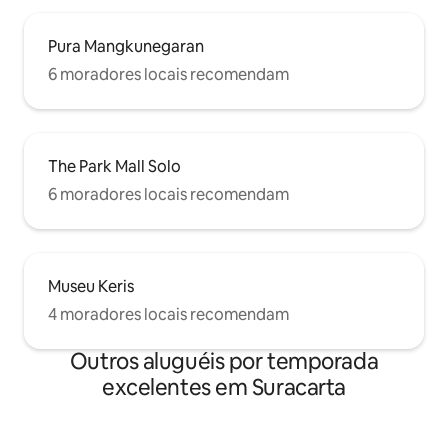
Pura Mangkunegaran
6 moradores locais recomendam
The Park Mall Solo
6 moradores locais recomendam
Museu Keris
4 moradores locais recomendam
Outros aluguéis por temporada
excelentes em Suracarta