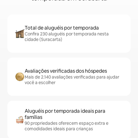
Total de aluguéis por temporada
Confira 230 aluguéis por temporada nesta
cidade (Suracarta)
Avaliações verificadas dos hóspedes
Mais de 2.140 avaliações verificadas para ajudar
você a escolher
Aluguéis por temporada ideais para
famílias
90 propriedades oferecem espaço extra e
comodidades ideais para crianças