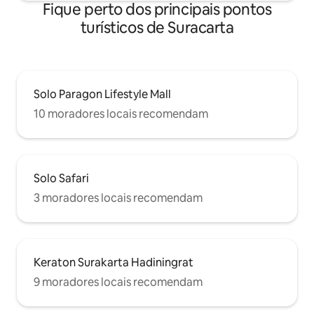
Fique perto dos principais pontos
turísticos de Suracarta
Solo Paragon Lifestyle Mall
10 moradores locais recomendam
Solo Safari
3 moradores locais recomendam
Keraton Surakarta Hadiningrat
9 moradores locais recomendam