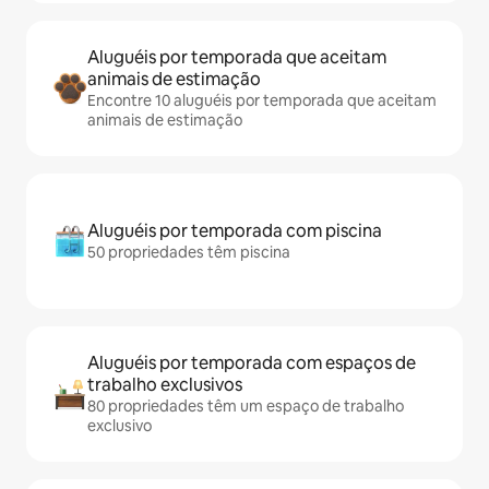
Aluguéis por temporada que aceitam
animais de estimação
Encontre 10 aluguéis por temporada que aceitam
animais de estimação
Aluguéis por temporada com piscina
50 propriedades têm piscina
Aluguéis por temporada com espaços de
trabalho exclusivos
80 propriedades têm um espaço de trabalho
exclusivo