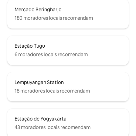
Mercado Beringharjo
180 moradores locais recomendam
Estação Tugu
6 moradores locais recomendam
Lempuyangan Station
18 moradores locais recomendam
Estação de Yogyakarta
43 moradores locais recomendam