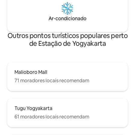
Ar-condicionado
Outros pontos turísticos populares perto
de Estação de Yogyakarta
Malioboro Mall
71 moradores locais recomendam
Tugu Yogyakarta
61 moradores locais recomendam