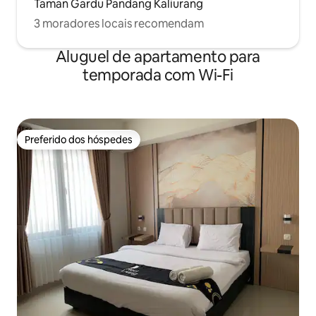
Taman Gardu Pandang Kaliurang
3 moradores locais recomendam
Aluguel de apartamento para
temporada com Wi-Fi
Preferido dos hóspedes
Preferido dos hóspedes