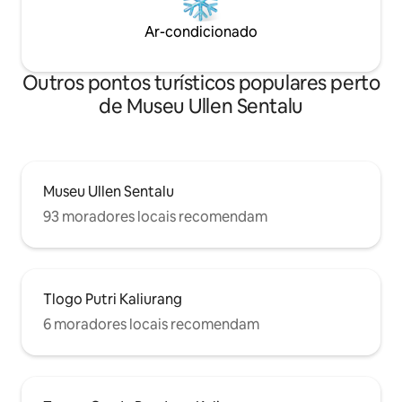
Ar-condicionado
Outros pontos turísticos populares perto
de Museu Ullen Sentalu
Museu Ullen Sentalu
93 moradores locais recomendam
Tlogo Putri Kaliurang
6 moradores locais recomendam