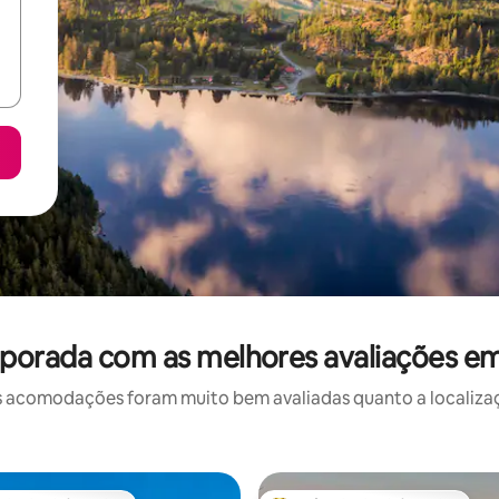
porada com as melhores avaliações e
 acomodações foram muito bem avaliadas quanto a localizaçã