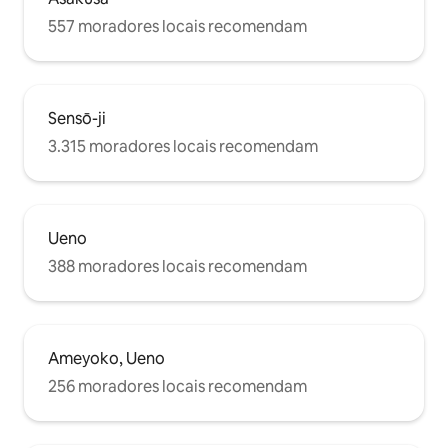
み食器の洗浄、ゴ
557 moradores locais recomendam
の原状回復など、
力をお願いしてお
強い臭気が確認さ
費用として追加料
ございますので、
Sensō-ji
3.315 moradores locais recomendam
Ueno
388 moradores locais recomendam
Ameyoko, Ueno
256 moradores locais recomendam