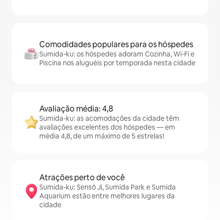
Comodidades populares para os hóspedes
Sumida-ku: os hóspedes adoram Cozinha, Wi-Fi e
Piscina nos aluguéis por temporada nesta cidade
Avaliação média: 4,8
Sumida-ku: as acomodações da cidade têm
avaliações excelentes dos hóspedes — em
média 4,8, de um máximo de 5 estrelas!
Atrações perto de você
Sumida-ku: Sensō Ji, Sumida Park e Sumida
Aquarium estão entre melhores lugares da
cidade