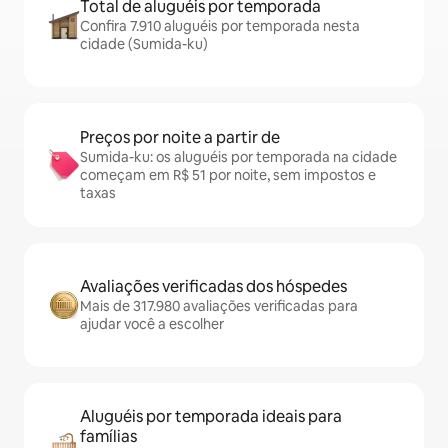
Total de aluguéis por temporada
Confira 7.910 aluguéis por temporada nesta
cidade (Sumida-ku)
Preços por noite a partir de
Sumida-ku: os aluguéis por temporada na cidade
começam em R$ 51 por noite, sem impostos e
taxas
Avaliações verificadas dos hóspedes
Mais de 317.980 avaliações verificadas para
ajudar você a escolher
Aluguéis por temporada ideais para
famílias