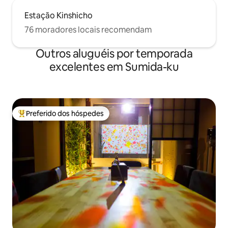
Estação Kinshicho
76 moradores locais recomendam
Outros aluguéis por temporada
excelentes em Sumida-ku
Preferido dos hóspedes
Entre os melhores preferidos dos hóspedes