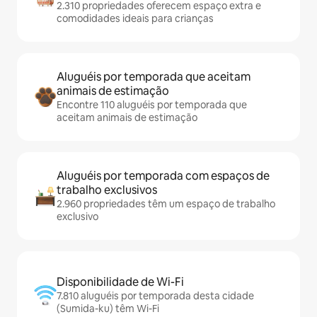
2.310 propriedades oferecem espaço extra e
comodidades ideais para crianças
Aluguéis por temporada que aceitam
animais de estimação
Encontre 110 aluguéis por temporada que
aceitam animais de estimação
Aluguéis por temporada com espaços de
trabalho exclusivos
2.960 propriedades têm um espaço de trabalho
exclusivo
Disponibilidade de Wi-Fi
7.810 aluguéis por temporada desta cidade
(Sumida-ku) têm Wi-Fi