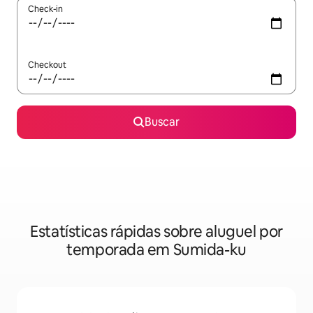
Check-in
Checkout
Buscar
Estatísticas rápidas sobre aluguel por
temporada em Sumida-ku