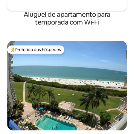
Aluguel de apartamento para
temporada com Wi-Fi
Preferido dos hóspedes
Entre os melhores preferidos dos hóspedes