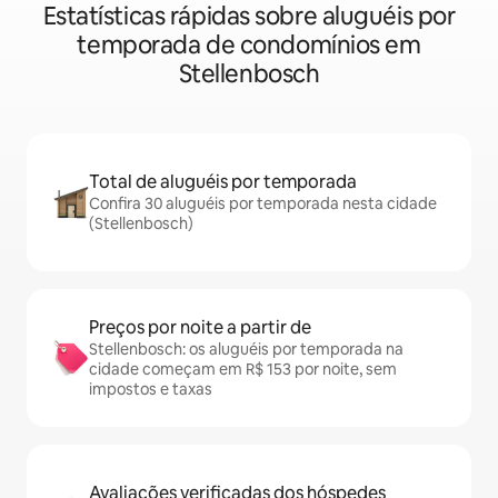
Estatísticas rápidas sobre aluguéis por
temporada de condomínios em
Stellenbosch
Total de aluguéis por temporada
Confira 30 aluguéis por temporada nesta cidade
(Stellenbosch)
Preços por noite a partir de
Stellenbosch: os aluguéis por temporada na
cidade começam em R$ 153 por noite, sem
impostos e taxas
Avaliações verificadas dos hóspedes