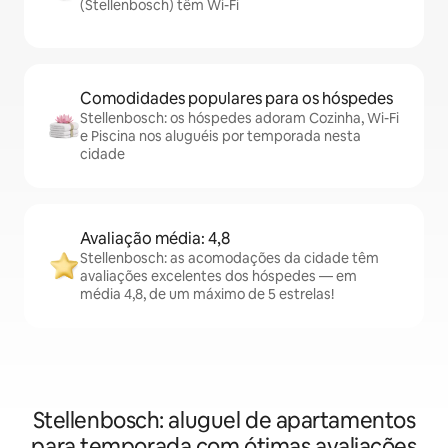
(Stellenbosch) têm Wi-Fi
Comodidades populares para os hóspedes
Stellenbosch: os hóspedes adoram Cozinha, Wi-Fi
e Piscina nos aluguéis por temporada nesta
cidade
Avaliação média: 4,8
Stellenbosch: as acomodações da cidade têm
avaliações excelentes dos hóspedes — em
média 4,8, de um máximo de 5 estrelas!
Stellenbosch: aluguel de apartamentos
para temporada com ótimas avaliações