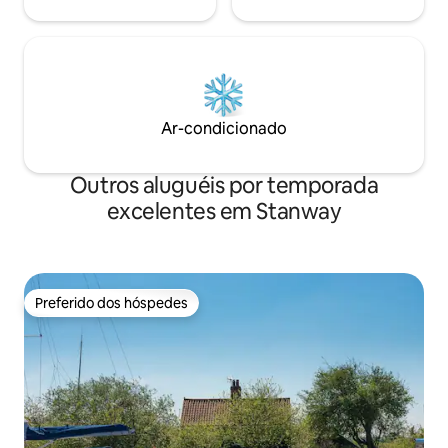
Ar-condicionado
Outros aluguéis por temporada
excelentes em Stanway
Preferido dos hóspedes
Preferido dos hóspedes