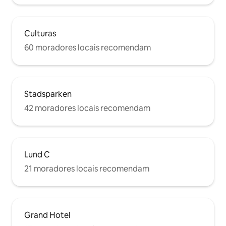
Culturas
60 moradores locais recomendam
Stadsparken
42 moradores locais recomendam
Lund C
21 moradores locais recomendam
Grand Hotel