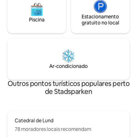
Estacionamento
Piscina
gratuito no local
Ar-condicionado
Outros pontos turísticos populares perto
de Stadsparken
Catedral de Lund
78 moradores locais recomendam