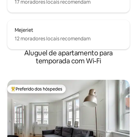
17 moradores locais recomendam
Mejeriet
12 moradores locais recomendam
Aluguel de apartamento para
temporada com Wi-Fi
Preferido dos hóspedes
Entre os melhores preferidos dos hóspedes