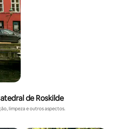
atedral de Roskilde
o, limpeza e outros aspectos.