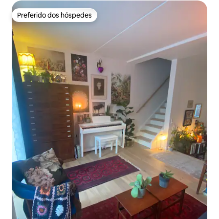
Preferido dos hóspedes
Preferido dos hóspedes