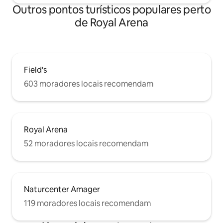
Outros pontos turísticos populares perto
de Royal Arena
Field's
603 moradores locais recomendam
Royal Arena
52 moradores locais recomendam
Naturcenter Amager
119 moradores locais recomendam