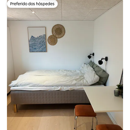
Preferido dos hóspedes
Preferido dos hóspedes