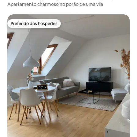
Apartamento charmoso no porão de uma vila
Preferido dos hóspedes
Preferido dos hóspedes