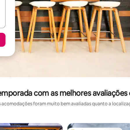
temporada com as melhores avaliações 
 acomodações foram muito bem avaliadas quanto a localizaçã