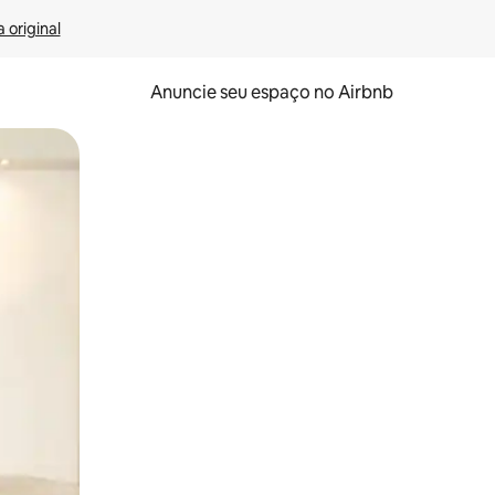
 original
Anuncie seu espaço no Airbnb