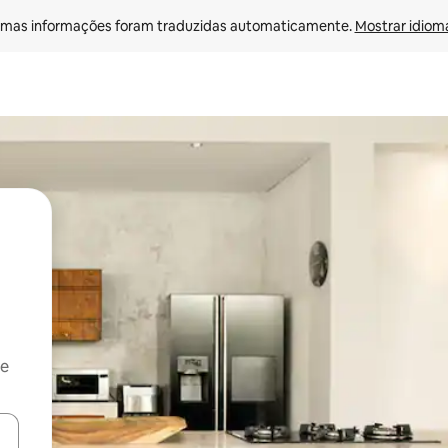
mas informações foram traduzidas automaticamente. 
Mostrar idioma
 e