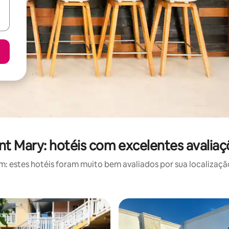
nt Mary: hotéis com excelentes avalia
 estes hotéis foram muito bem avaliados por sua localização