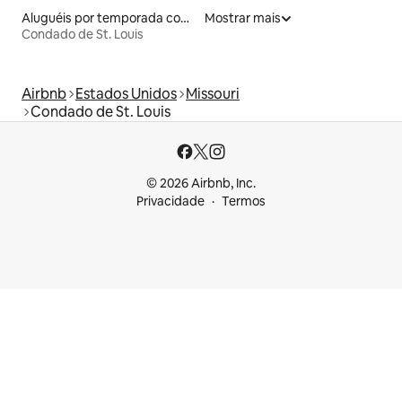
Aluguéis por temporada com suítes privativas
Mostrar mais
Condado de St. Louis
Airbnb
Estados Unidos
Missouri
Condado de St. Louis
© 2026 Airbnb, Inc.
Privacidade
Termos