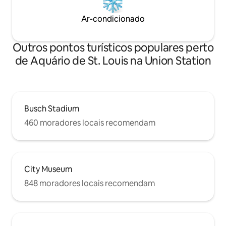
Ar-condicionado
Outros pontos turísticos populares perto
de Aquário de St. Louis na Union Station
Busch Stadium
460 moradores locais recomendam
City Museum
848 moradores locais recomendam