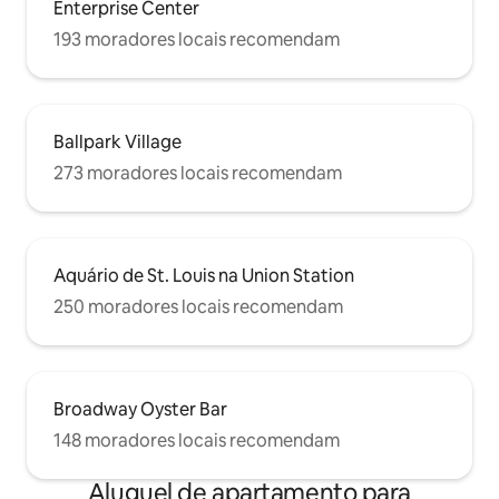
Enterprise Center
193 moradores locais recomendam
Ballpark Village
273 moradores locais recomendam
Aquário de St. Louis na Union Station
250 moradores locais recomendam
Broadway Oyster Bar
148 moradores locais recomendam
Aluguel de apartamento para