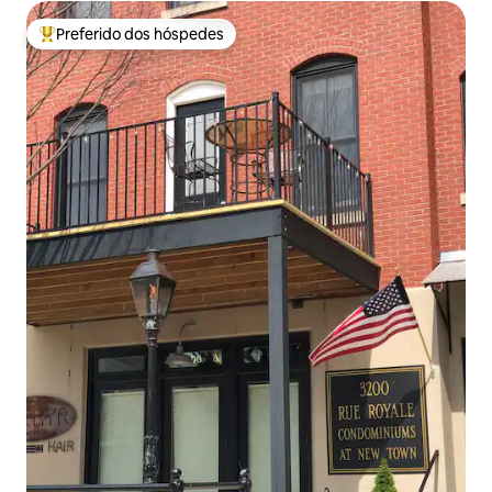
Preferido dos hóspedes
Entre os melhores preferidos dos hóspedes