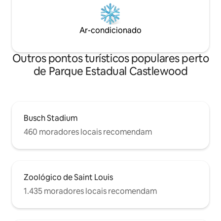
Ar-condicionado
Outros pontos turísticos populares perto
de Parque Estadual Castlewood
Busch Stadium
460 moradores locais recomendam
Zoológico de Saint Louis
1.435 moradores locais recomendam