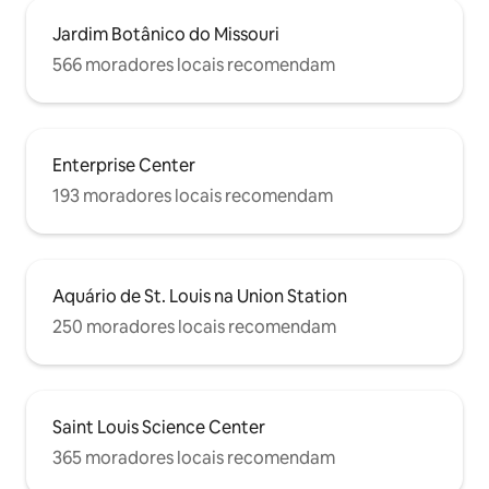
Jardim Botânico do Missouri
566 moradores locais recomendam
Enterprise Center
193 moradores locais recomendam
Aquário de St. Louis na Union Station
250 moradores locais recomendam
Saint Louis Science Center
365 moradores locais recomendam