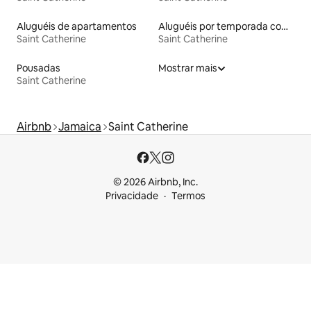
Aluguéis de apartamentos
Aluguéis por temporada com acesso à praia
Saint Catherine
Saint Catherine
Pousadas
Mostrar mais
Saint Catherine
Airbnb
Jamaica
Saint Catherine
© 2026 Airbnb, Inc.
Privacidade
Termos