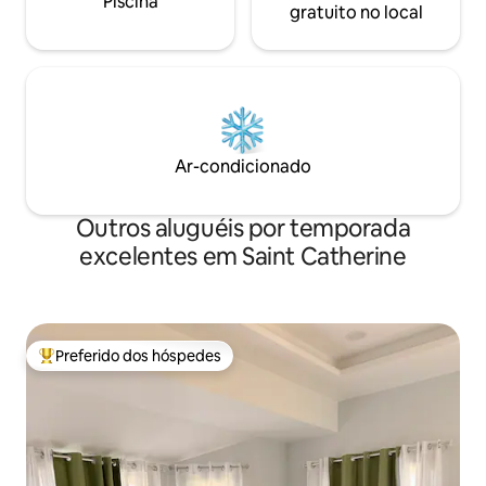
Piscina
gratuito no local
Ar-condicionado
Outros aluguéis por temporada
excelentes em Saint Catherine
Preferido dos hóspedes
Entre os melhores preferidos dos hóspedes