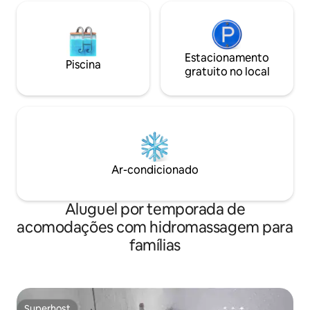
Estacionamento
Piscina
gratuito no local
Ar-condicionado
Aluguel por temporada de
acomodações com hidromassagem para
famílias
Superhost