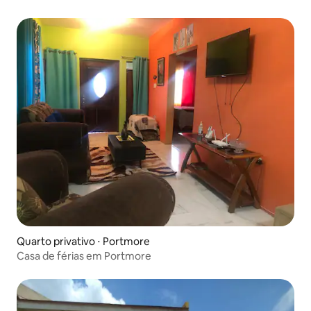
Quarto privativo ⋅ Portmore
Casa de férias em Portmore