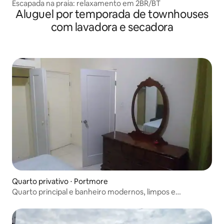
Escapada na praia: relaxamento em 2BR/BT
Aluguel por temporada de townhouses
com lavadora e secadora
Quarto privativo ⋅ Portmore
Quarto principal e banheiro modernos, limpos e
espaçosos.