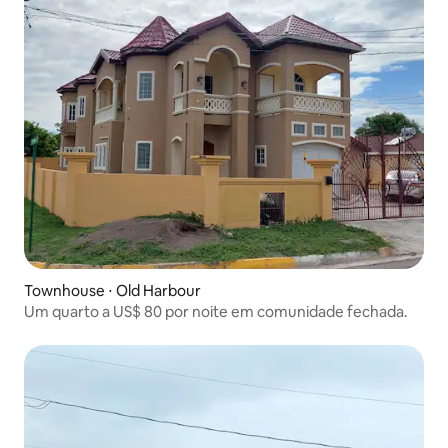
Townhouse ⋅ Old Harbour
Um quarto a US$ 80 por noite em comunidade fechada.