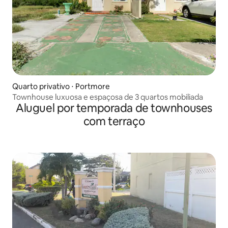
Quarto privativo ⋅ Portmore
Townhouse luxuosa e espaçosa de 3 quartos mobiliada
Aluguel por temporada de townhouses
com terraço