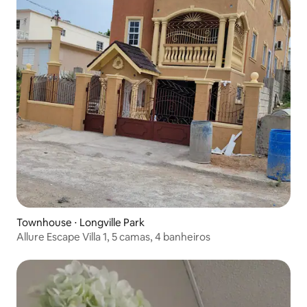
Townhouse ⋅ Longville Park
Allure Escape Villa 1, 5 camas, 4 banheiros