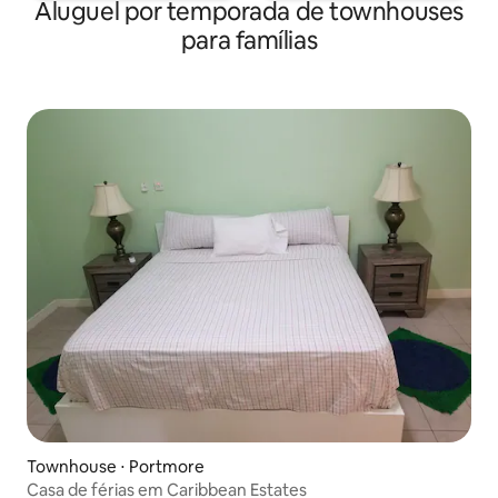
Aluguel por temporada de townhouses
para famílias
Townhouse ⋅ Portmore
Casa de férias em Caribbean Estates