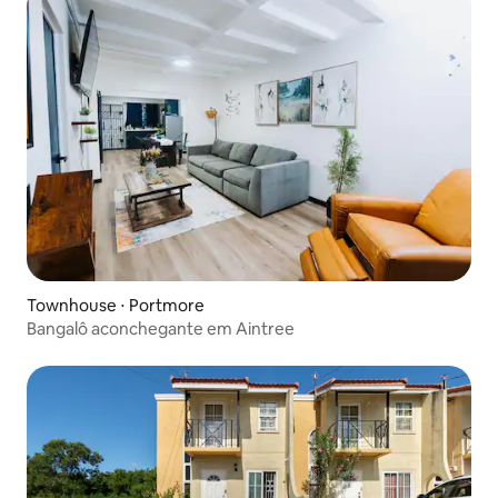
Townhouse ⋅ Portmore
Bangalô aconchegante em Aintree