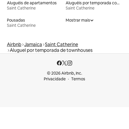
Aluguéis de apartamentos
Aluguéis por temporada com acesso à praia
Saint Catherine
Saint Catherine
Pousadas
Mostrar mais
Saint Catherine
Airbnb
Jamaica
Saint Catherine
Aluguel por temporada de townhouses
© 2026 Airbnb, Inc.
Privacidade
Termos