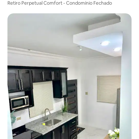
Retiro Perpetual Comfort - Condomínio Fechado