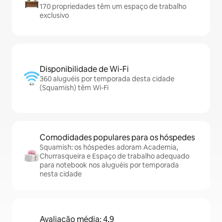
170 propriedades têm um espaço de trabalho
exclusivo
Disponibilidade de Wi-Fi
360 aluguéis por temporada desta cidade
(Squamish) têm Wi-Fi
Comodidades populares para os hóspedes
Squamish: os hóspedes adoram Academia,
Churrasqueira e Espaço de trabalho adequado
para notebook nos aluguéis por temporada
nesta cidade
Avaliação média: 4,9