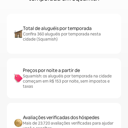
Total de aluguéis por temporada
Confira 360 aluguéis por temporada nesta
cidade (Squamish)
Preços por noite a partir de
Squamish: os aluguéis por temporada na cidade
começam em R$ 153 por noite, sem impostos e
taxas
Avaliações verificadas dos hóspedes
Mais de 23.720 avaliações verificadas para ajudar