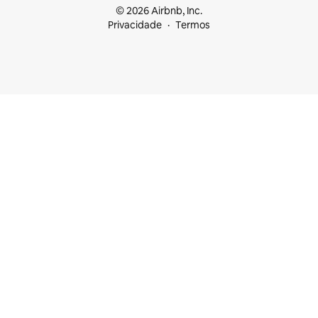
© 2026 Airbnb, Inc.
Privacidade
Termos