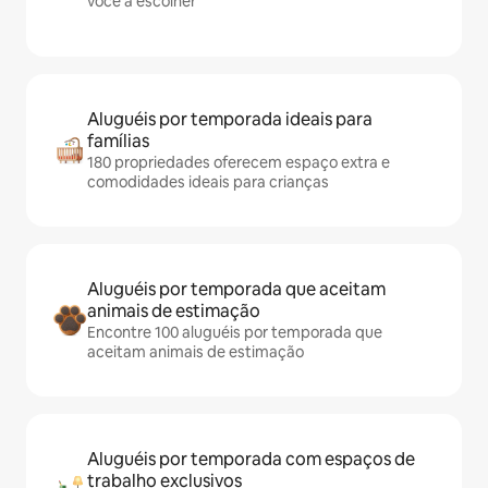
você a escolher
Aluguéis por temporada ideais para
famílias
180 propriedades oferecem espaço extra e
comodidades ideais para crianças
Aluguéis por temporada que aceitam
animais de estimação
Encontre 100 aluguéis por temporada que
aceitam animais de estimação
Aluguéis por temporada com espaços de
trabalho exclusivos