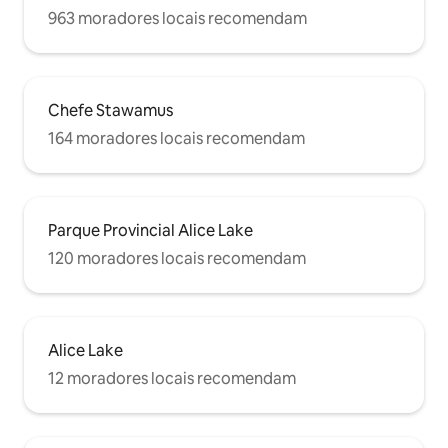
963 moradores locais recomendam
Chefe Stawamus
164 moradores locais recomendam
Parque Provincial Alice Lake
120 moradores locais recomendam
Alice Lake
12 moradores locais recomendam