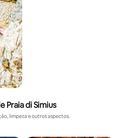
 Praia di Simius
o, limpeza e outros aspectos.