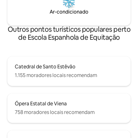
Ar-condicionado
Outros pontos turísticos populares perto
de Escola Espanhola de Equitação
Catedral de Santo Estêvão
1.155 moradores locais recomendam
Ópera Estatal de Viena
758 moradores locais recomendam