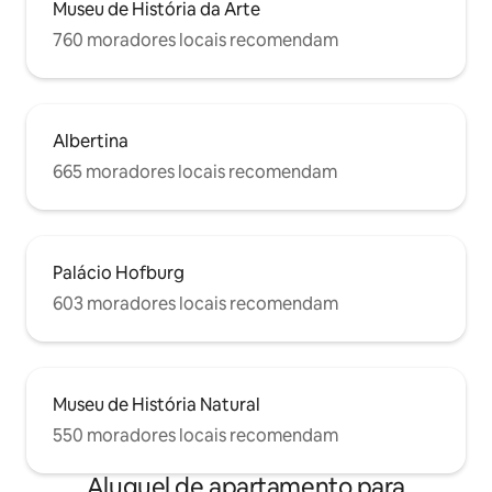
Museu de História da Arte
760 moradores locais recomendam
Albertina
665 moradores locais recomendam
Palácio Hofburg
603 moradores locais recomendam
Museu de História Natural
550 moradores locais recomendam
Aluguel de apartamento para