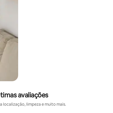
timas avaliações
localização, limpeza e muito mais.