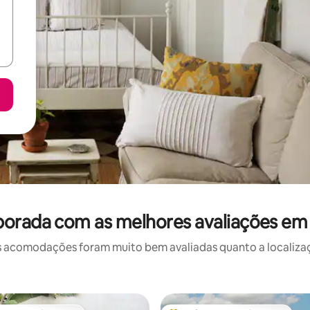
porada com as melhores avaliações em
 acomodações foram muito bem avaliadas quanto a localizaçã