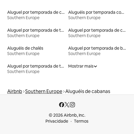
Aluguel por temporada de casas-barco
Aluguéis por temporada com cama de altura acessível
Southern Europe
Southern Europe
Aluguel por temporada de tendas
Aluguel por temporada de casebres
Southern Europe
Southern Europe
Aluguéis de chalés
Aluguel por temporada de barcos
Southern Europe
Southern Europe
Aluguel por temporada de torres
Mostrar mais
Southern Europe
Airbnb
Southern Europe
Aluguéis de cabanas
© 2026 Airbnb, Inc.
Privacidade
Termos