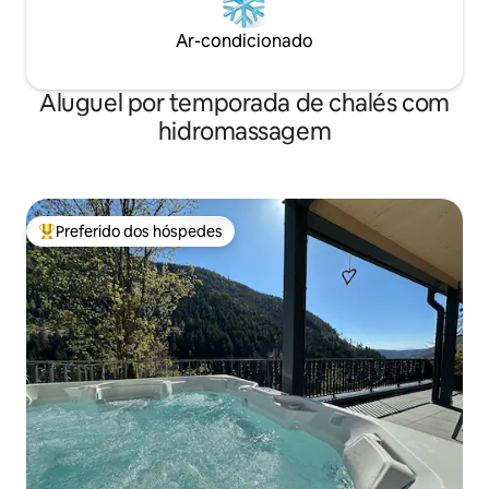
Ar-condicionado
Aluguel por temporada de chalés com
hidromassagem
Preferido dos hóspedes
Entre os melhores preferidos dos hóspedes