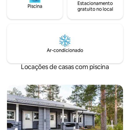
Estacionamento
Piscina
gratuito no local
Ar-condicionado
Locações de casas com piscina