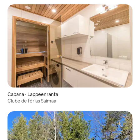
Cabana ⋅ Lappeenranta
Clube de férias Saimaa