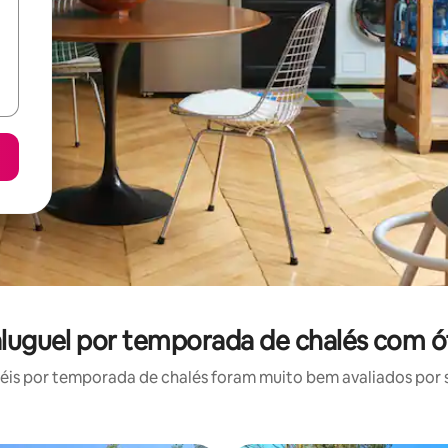
 aluguel por temporada de chalés com ó
is por temporada de chalés foram muito bem avaliados por su