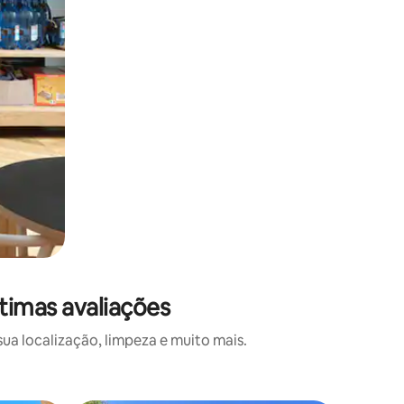
timas avaliações
a localização, limpeza e muito mais.