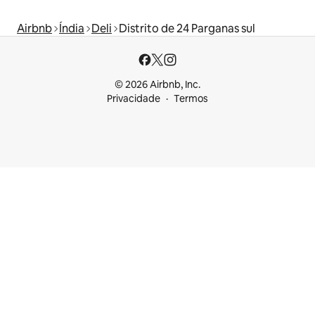
Airbnb
Índia
Deli
Distrito de 24 Parganas sul
© 2026 Airbnb, Inc.
Privacidade
Termos