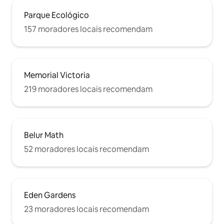
Parque Ecológico
157 moradores locais recomendam
Memorial Victoria
219 moradores locais recomendam
Belur Math
52 moradores locais recomendam
Eden Gardens
23 moradores locais recomendam