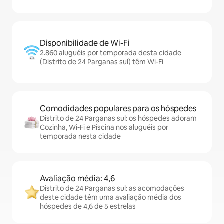
Disponibilidade de Wi-Fi
2.860 aluguéis por temporada desta cidade
(Distrito de 24 Parganas sul) têm Wi-Fi
Comodidades populares para os hóspedes
Distrito de 24 Parganas sul: os hóspedes adoram
Cozinha, Wi-Fi e Piscina nos aluguéis por
temporada nesta cidade
Avaliação média: 4,6
Distrito de 24 Parganas sul: as acomodações
deste cidade têm uma avaliação média dos
hóspedes de 4,6 de 5 estrelas