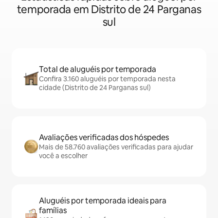
temporada em Distrito de 24 Parganas
sul
Total de aluguéis por temporada
Confira 3.160 aluguéis por temporada nesta
cidade (Distrito de 24 Parganas sul)
Avaliações verificadas dos hóspedes
Mais de 58.760 avaliações verificadas para ajudar
você a escolher
Aluguéis por temporada ideais para
famílias