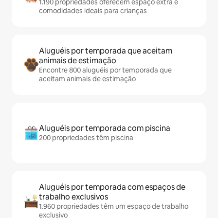
1.190 propriedades oferecem espaço extra e
comodidades ideais para crianças
Aluguéis por temporada que aceitam
animais de estimação
Encontre 800 aluguéis por temporada que
aceitam animais de estimação
Aluguéis por temporada com piscina
200 propriedades têm piscina
Aluguéis por temporada com espaços de
trabalho exclusivos
1.960 propriedades têm um espaço de trabalho
exclusivo