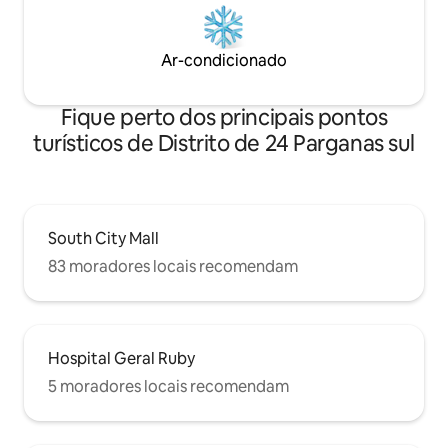
Ar-condicionado
Fique perto dos principais pontos
turísticos de Distrito de 24 Parganas sul
South City Mall
83 moradores locais recomendam
Hospital Geral Ruby
5 moradores locais recomendam