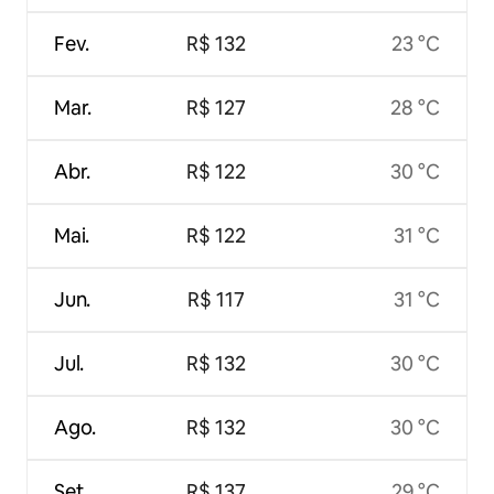
Fev.
R$ 132
23 °C
Mar.
R$ 127
28 °C
Abr.
R$ 122
30 °C
Mai.
R$ 122
31 °C
Jun.
R$ 117
31 °C
Jul.
R$ 132
30 °C
Ago.
R$ 132
30 °C
Set.
R$ 137
29 °C