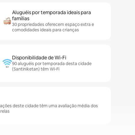
Aluguéis por temporada ideais para
famílias
30 propriedades oferecem espaço extra e
comodidades ideais para crianças
Disponibilidade de Wi-Fi
90 aluguéis por temporada desta cidade
(Santiniketan) têm Wi-Fi
dações deste cidade têm uma avaliação média dos
relas