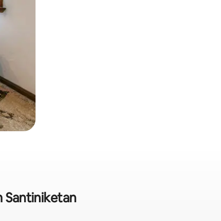
m Santiniketan