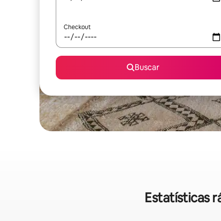
Checkout
Buscar
Estatísticas 