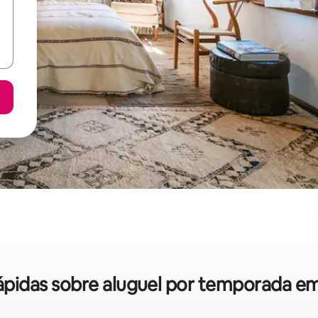
rápidas sobre aluguel por temporada e