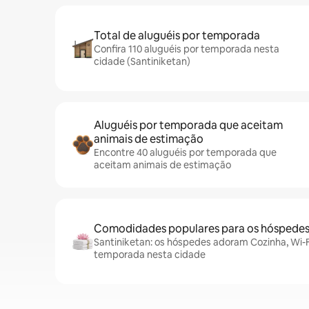
Total de aluguéis por temporada
Confira 110 aluguéis por temporada nesta
cidade (Santiniketan)
Aluguéis por temporada que aceitam
animais de estimação
Encontre 40 aluguéis por temporada que
aceitam animais de estimação
Comodidades populares para os hóspede
Santiniketan: os hóspedes adoram Cozinha, Wi-Fi
temporada nesta cidade