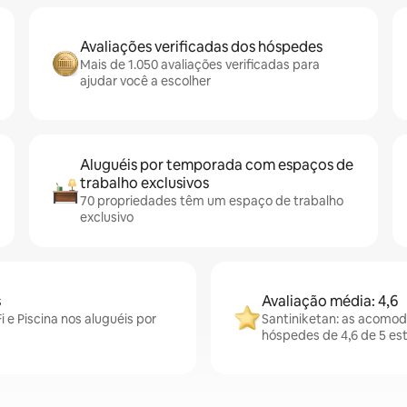
Avaliações verificadas dos hóspedes
Mais de 1.050 avaliações verificadas para
ajudar você a escolher
Aluguéis por temporada com espaços de
trabalho exclusivos
70 propriedades têm um espaço de trabalho
exclusivo
s
Avaliação média: 4,6
 e Piscina nos aluguéis por
Santiniketan: as acomo
hóspedes de 4,6 de 5 est