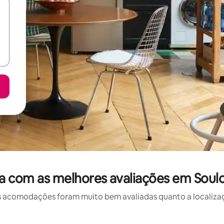
a com as melhores avaliações em Soulo
 acomodações foram muito bem avaliadas quanto a localizaçã