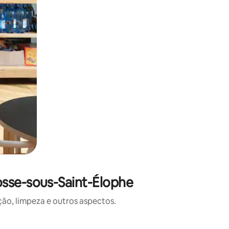
sse-sous-Saint-Élophe
o, limpeza e outros aspectos.