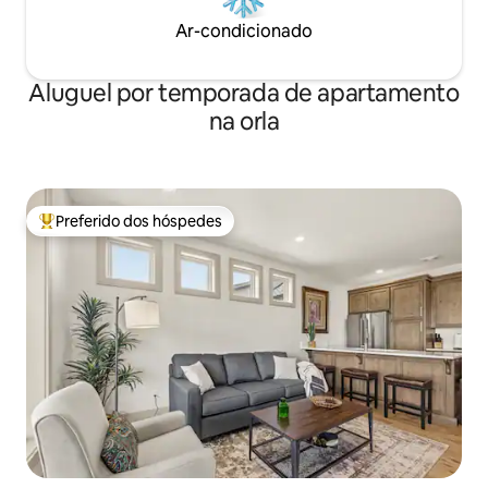
Ar-condicionado
Aluguel por temporada de apartamento
na orla
Preferido dos hóspedes
Entre os melhores preferidos dos hóspedes