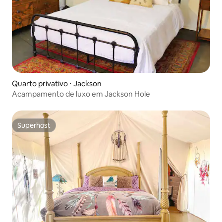
Quarto privativo ⋅ Jackson
Acampamento de luxo em Jackson Hole
Superhost
Superhost