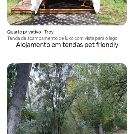
Quarto privativo ⋅ Troy
Tenda de acampamento de luxo com vista para o lago
Alojamento em tendas pet friendly