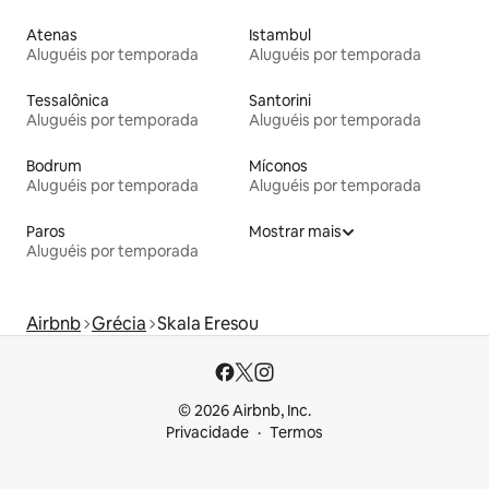
Atenas
Istambul
Aluguéis por temporada
Aluguéis por temporada
Tessalônica
Santorini
Aluguéis por temporada
Aluguéis por temporada
Bodrum
Míconos
Aluguéis por temporada
Aluguéis por temporada
Paros
Mostrar mais
Aluguéis por temporada
Airbnb
Grécia
Skala Eresou
© 2026 Airbnb, Inc.
Privacidade
Termos