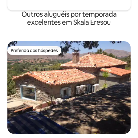
Outros aluguéis por temporada
excelentes em Skala Eresou
Preferido dos hóspedes
Preferido dos hóspedes