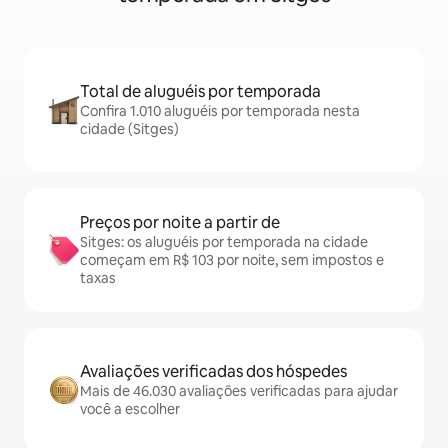
Total de aluguéis por temporada
Confira 1.010 aluguéis por temporada nesta
cidade (Sitges)
Preços por noite a partir de
Sitges: os aluguéis por temporada na cidade
começam em R$ 103 por noite, sem impostos e
taxas
Avaliações verificadas dos hóspedes
Mais de 46.030 avaliações verificadas para ajudar
você a escolher