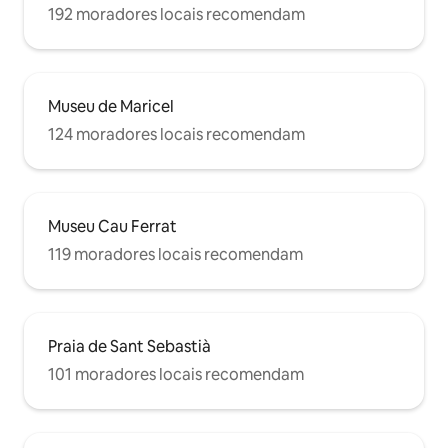
apply based on the length of your stay.
192 moradores locais recomendam
Museu de Maricel
124 moradores locais recomendam
Museu Cau Ferrat
119 moradores locais recomendam
Praia de Sant Sebastià
101 moradores locais recomendam