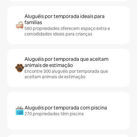
Aluguéis por temporada ideais para
famílias
580 propriedades oferecem espaço extra e
comodidades ideais para crianças
Aluguéis por temporada que aceitam
animais de estimação
Encontre 300 aluguéis por temporada que
aceitam animais de estimação
Aluguéis por temporada com piscina
270 propriedades têm piscina