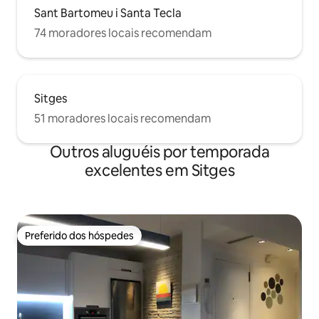
Sant Bartomeu i Santa Tecla
74 moradores locais recomendam
Sitges
51 moradores locais recomendam
Outros aluguéis por temporada
excelentes em Sitges
Preferido dos hóspedes
Preferido dos hóspedes