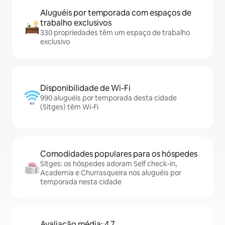
Aluguéis por temporada com espaços de
trabalho exclusivos
330 propriedades têm um espaço de trabalho
exclusivo
Disponibilidade de Wi-Fi
990 aluguéis por temporada desta cidade
(Sitges) têm Wi-Fi
Comodidades populares para os hóspedes
Sitges: os hóspedes adoram Self check-in,
Academia e Churrasqueira nos aluguéis por
temporada nesta cidade
Avaliação média: 4,7