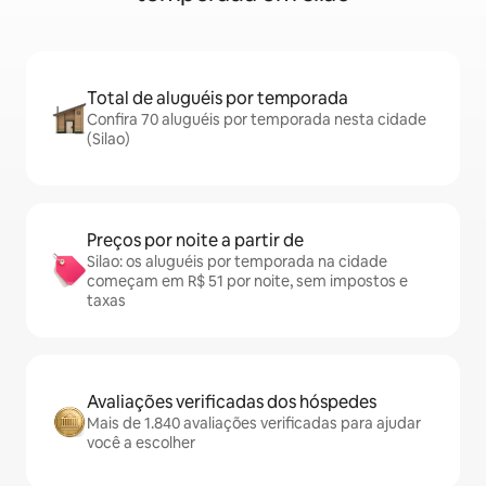
Total de aluguéis por temporada
Confira 70 aluguéis por temporada nesta cidade
(Silao)
Preços por noite a partir de
Silao: os aluguéis por temporada na cidade
começam em R$ 51 por noite, sem impostos e
taxas
Avaliações verificadas dos hóspedes
Mais de 1.840 avaliações verificadas para ajudar
você a escolher