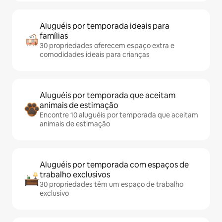
Aluguéis por temporada ideais para
famílias
30 propriedades oferecem espaço extra e
comodidades ideais para crianças
Aluguéis por temporada que aceitam
animais de estimação
Encontre 10 aluguéis por temporada que aceitam
animais de estimação
Aluguéis por temporada com espaços de
trabalho exclusivos
30 propriedades têm um espaço de trabalho
exclusivo