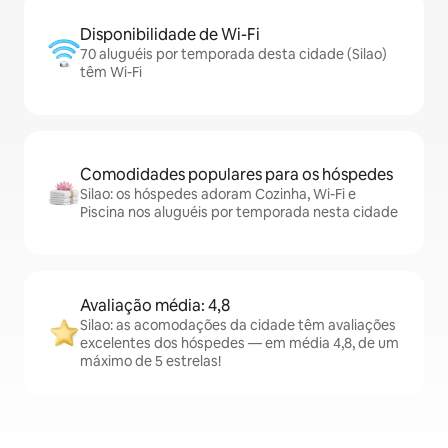
Disponibilidade de Wi-Fi
70 aluguéis por temporada desta cidade (Silao)
têm Wi-Fi
Comodidades populares para os hóspedes
Silao: os hóspedes adoram Cozinha, Wi-Fi e
Piscina nos aluguéis por temporada nesta cidade
Avaliação média: 4,8
Silao: as acomodações da cidade têm avaliações
excelentes dos hóspedes — em média 4,8, de um
máximo de 5 estrelas!