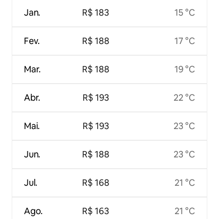
Jan.
R$ 183
15 °C
Fev.
R$ 188
17 °C
Mar.
R$ 188
19 °C
Abr.
R$ 193
22 °C
Mai.
R$ 193
23 °C
Jun.
R$ 188
23 °C
Jul.
R$ 168
21 °C
Ago.
R$ 163
21 °C