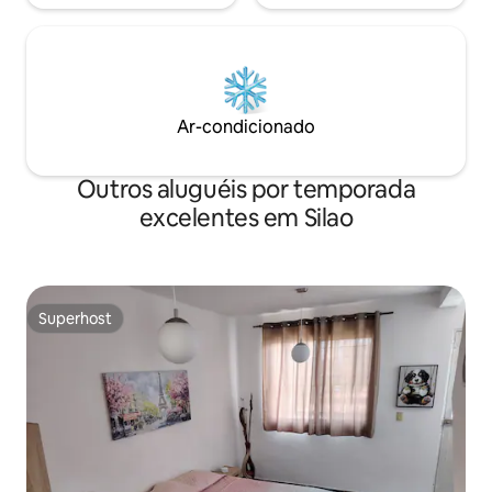
Ar-condicionado
Outros aluguéis por temporada
excelentes em Silao
Superhost
Superhost