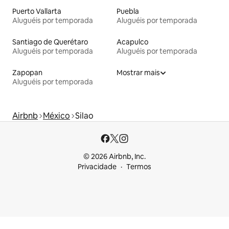
Puerto Vallarta
Puebla
Aluguéis por temporada
Aluguéis por temporada
Santiago de Querétaro
Acapulco
Aluguéis por temporada
Aluguéis por temporada
Zapopan
Mostrar mais
Aluguéis por temporada
Airbnb
México
Silao
© 2026 Airbnb, Inc.
Privacidade
Termos