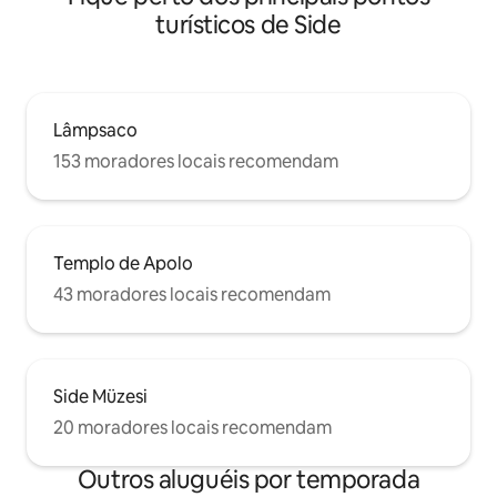
turísticos de Side
Lâmpsaco
153 moradores locais recomendam
Templo de Apolo
43 moradores locais recomendam
Side Müzesi
20 moradores locais recomendam
Outros aluguéis por temporada