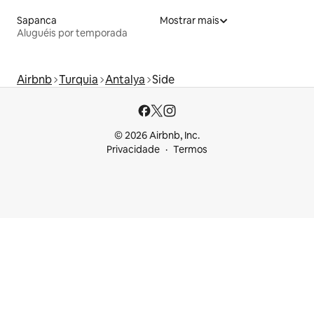
Sapanca
Mostrar mais
Aluguéis por temporada
Airbnb
Turquia
Antalya
Side
© 2026 Airbnb, Inc.
Privacidade
Termos