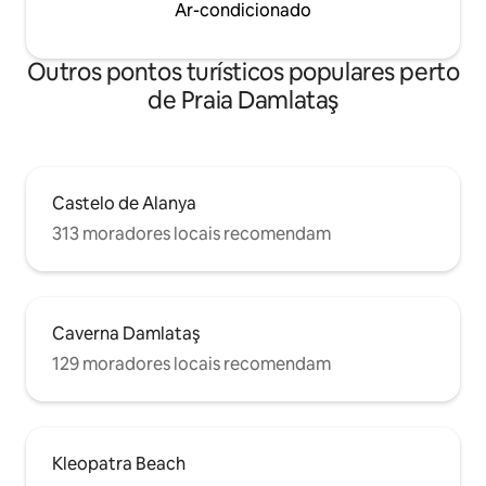
Ar-condicionado
Outros pontos turísticos populares perto
de Praia Damlataş
Castelo de Alanya
313 moradores locais recomendam
Caverna Damlataş
129 moradores locais recomendam
Kleopatra Beach