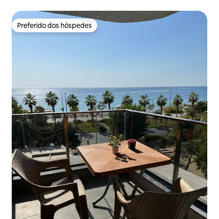
Preferido dos hóspedes
Preferido dos hóspedes