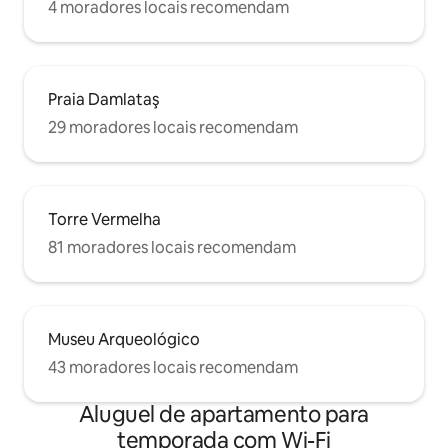
4 moradores locais recomendam
Praia Damlataş
29 moradores locais recomendam
Torre Vermelha
81 moradores locais recomendam
Museu Arqueológico
43 moradores locais recomendam
Aluguel de apartamento para
temporada com Wi-Fi