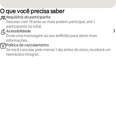
O que você precisa saber
Requisitos do participante
Pessoas com 18 anos ou mais podem participar, até 1
participante no total.
Acessibilidade
Envie uma mensagem ao seu anfitrião para obter mais
informações.
Política de cancelamento
Se você cancelar pelo menos 1 dia antes do início, receberá um
reembolso integral.