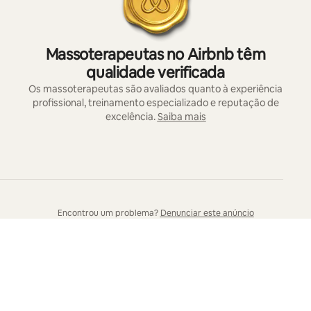
Massoterapeutas no Airbnb têm
qualidade verificada
Os massoterapeutas são avaliados quanto à experiência
profissional, treinamento especializado e reputação de
excelência.
Saiba mais
Encontrou um problema?
Denunciar este anúncio