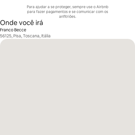
Para ajudar a se proteger, sempre use o Airbnb
para fazer pagamentos e se comunicar com os
anfitriões.
Onde você irá
Franco Becce
56125, Pisa, Toscana, Itália