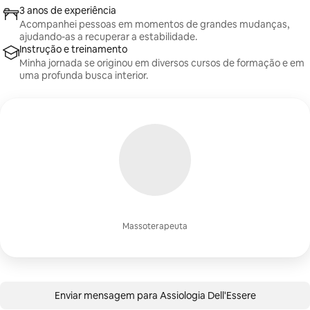
3 anos de experiência
Acompanhei pessoas em momentos de grandes mudanças,
ajudando-as a recuperar a estabilidade.
Instrução e treinamento
Minha jornada se originou em diversos cursos de formação e em
uma profunda busca interior.
Massoterapeuta
Enviar mensagem para Assiologia Dell'Essere