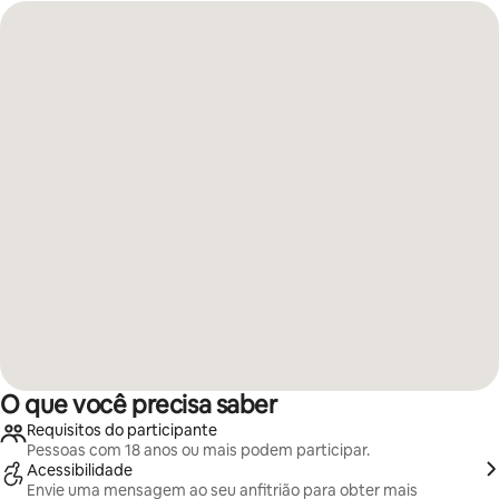
O que você precisa saber
Requisitos do participante
Pessoas com 18 anos ou mais podem participar.
Acessibilidade
Envie uma mensagem ao seu anfitrião para obter mais