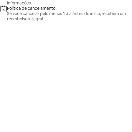
informações.
Política de cancelamento
Se você cancelar pelo menos 1 dia antes do início, receberá um
reembolso integral.