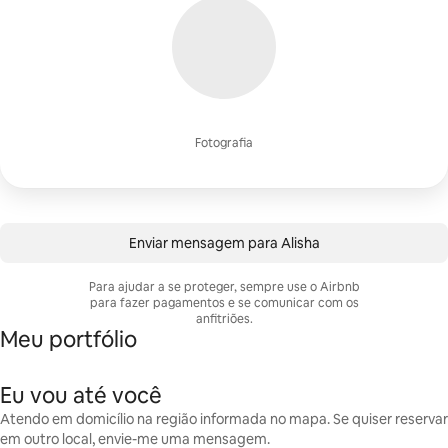
Fotografia
Enviar mensagem para Alisha
Para ajudar a se proteger, sempre use o Airbnb
para fazer pagamentos e se comunicar com os
anfitriões.
Meu portfólio
Eu vou até você
Atendo em domicílio na região informada no mapa. Se quiser reservar
em outro local, envie-me uma mensagem.