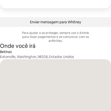
Enviar mensagem para Whitney
Para ajudar a se proteger, sempre use o Airbnb
para fazer pagamentos e se comunicar com os
anfitriões.
Onde você irá
Betinas
Eatonville, Washington, 98328, Estados Unidos