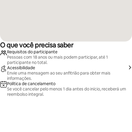
O que você precisa saber
Requisitos do participante
Pessoas com 18 anos ou mais podem participar, até 1
participante no total.
Acessibilidade
Envie uma mensagem ao seu anfitrião para obter mais
informações.
Política de cancelamento
Se você cancelar pelo menos 1 dia antes do início, receberá um
reembolso integral.