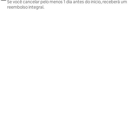
Se você cancelar pelo menos 1 dia antes do início, receberá um
reembolso integral.