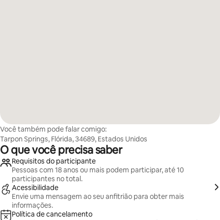
Você também pode falar comigo:
Tarpon Springs, Flórida, 34689, Estados Unidos
O que você precisa saber
Requisitos do participante
Pessoas com 18 anos ou mais podem participar, até 10
participantes no total.
Acessibilidade
Envie uma mensagem ao seu anfitrião para obter mais
informações.
Política de cancelamento