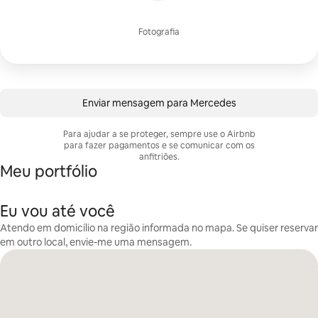
Fotografia
Enviar mensagem para Mercedes
Para ajudar a se proteger, sempre use o Airbnb
para fazer pagamentos e se comunicar com os
anfitriões.
Meu portfólio
Eu vou até você
Atendo em domicílio na região informada no mapa. Se quiser reservar
em outro local, envie-me uma mensagem.