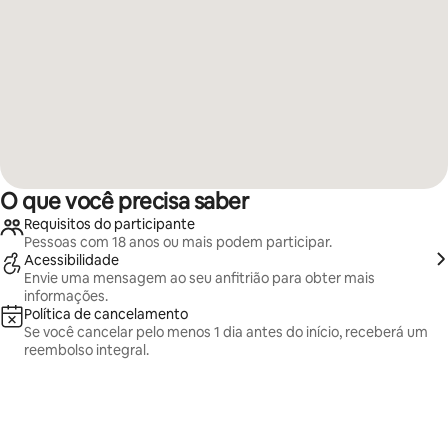
O que você precisa saber
Requisitos do participante
Pessoas com 18 anos ou mais podem participar.
Acessibilidade
Envie uma mensagem ao seu anfitrião para obter mais
informações.
Política de cancelamento
Se você cancelar pelo menos 1 dia antes do início, receberá um
reembolso integral.