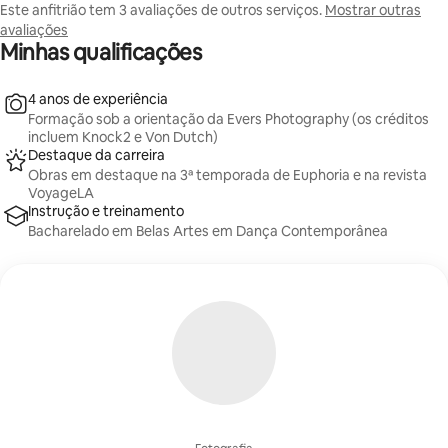
Este anfitrião tem 3 avaliações de outros serviços.
Mostrar outras
avaliações
Minhas qualificações
4 anos de experiência
Formação sob a orientação da Evers Photography (os créditos
incluem Knock2 e Von Dutch)
Destaque da carreira
Obras em destaque na 3ª temporada de Euphoria e na revista
VoyageLA
Instrução e treinamento
Bacharelado em Belas Artes em Dança Contemporânea