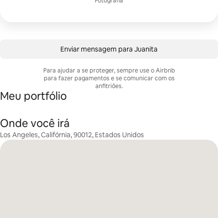
Fotografia
Enviar mensagem para Juanita
Para ajudar a se proteger, sempre use o Airbnb
para fazer pagamentos e se comunicar com os
anfitriões.
Meu portfólio
Onde você irá
Los Angeles, Califórnia, 90012, Estados Unidos