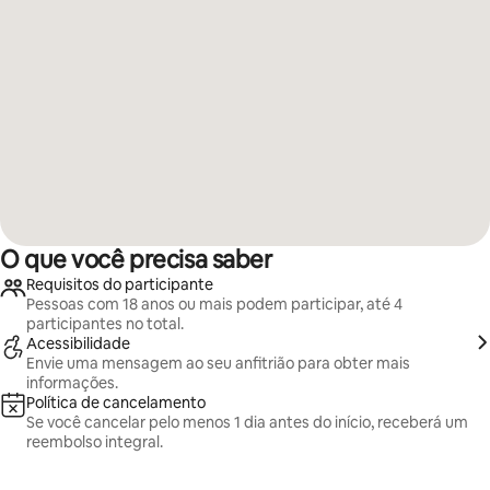
O que você precisa saber
Requisitos do participante
Pessoas com 18 anos ou mais podem participar, até 4
participantes no total.
Acessibilidade
Envie uma mensagem ao seu anfitrião para obter mais
informações.
Política de cancelamento
Se você cancelar pelo menos 1 dia antes do início, receberá um
reembolso integral.