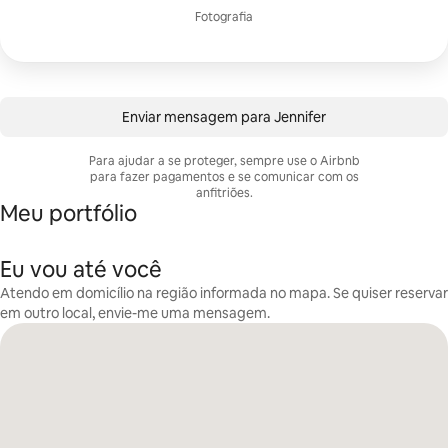
Fotografia
Enviar mensagem para Jennifer
Para ajudar a se proteger, sempre use o Airbnb
para fazer pagamentos e se comunicar com os
anfitriões.
Meu portfólio
Eu vou até você
Atendo em domicílio na região informada no mapa. Se quiser reservar
em outro local, envie-me uma mensagem.