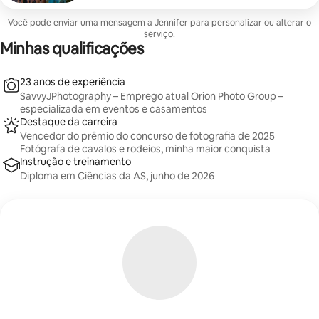
Você pode enviar uma mensagem a Jennifer para personalizar ou alterar o
serviço.
Minhas qualificações
23 anos de experiência
SavvyJPhotography – Emprego atual Orion Photo Group –
especializada em eventos e casamentos
Destaque da carreira
Vencedor do prêmio do concurso de fotografia de 2025
Fotógrafa de cavalos e rodeios, minha maior conquista
Instrução e treinamento
Diploma em Ciências da AS, junho de 2026