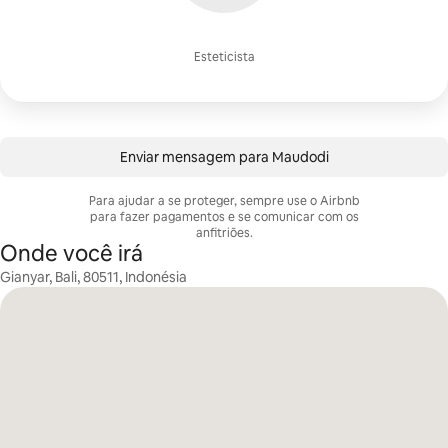
Esteticista
Enviar mensagem para Maudodi
Para ajudar a se proteger, sempre use o Airbnb
para fazer pagamentos e se comunicar com os
anfitriões.
Onde você irá
Gianyar, Bali, 80511, Indonésia