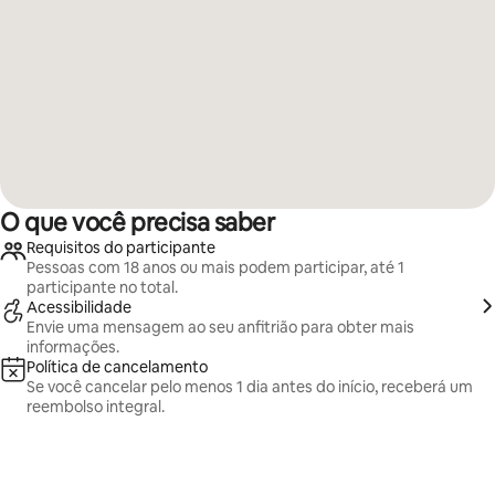
O que você precisa saber
Requisitos do participante
Pessoas com 18 anos ou mais podem participar, até 1
participante no total.
Acessibilidade
Envie uma mensagem ao seu anfitrião para obter mais
informações.
Política de cancelamento
Se você cancelar pelo menos 1 dia antes do início, receberá um
reembolso integral.