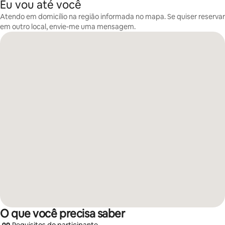
Eu vou até você
Atendo em domicílio na região informada no mapa. Se quiser reservar
em outro local, envie-me uma mensagem.
O que você precisa saber