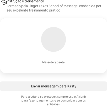
Instrução e treinamento
Formado pela Finger Lakes School of Massage, conhecida por
seu excelente treinamento prático
Massoterapeuta
Enviar mensagem para Kirsty
Para ajudar a se proteger, sempre use o Airbnb
para fazer pagamentos e se comunicar com os
anfitriões.