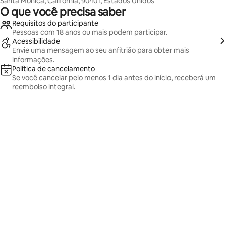
Santa Monica, Califórnia, 90401, Estados Unidos
O que você precisa saber
Requisitos do participante
Pessoas com 18 anos ou mais podem participar.
Acessibilidade
Envie uma mensagem ao seu anfitrião para obter mais
informações.
Política de cancelamento
Se você cancelar pelo menos 1 dia antes do início, receberá um
reembolso integral.