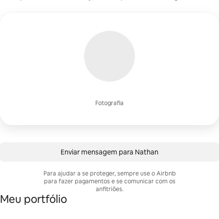
Fotografia
Enviar mensagem para Nathan
Para ajudar a se proteger, sempre use o Airbnb
para fazer pagamentos e se comunicar com os
anfitriões.
Meu portfólio