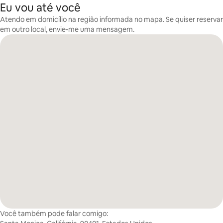
Eu vou até você
Atendo em domicílio na região informada no mapa. Se quiser reservar
em outro local, envie-me uma mensagem.
Você também pode falar comigo: